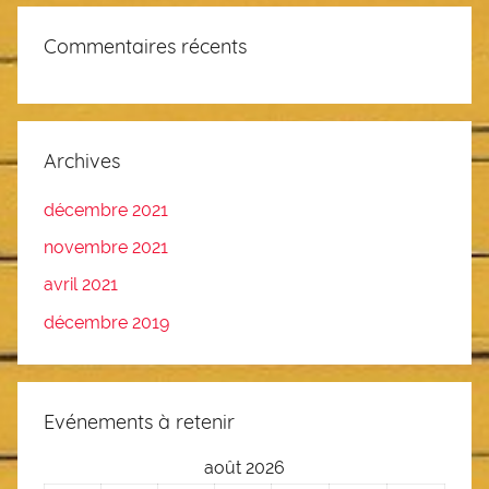
Commentaires récents
Archives
décembre 2021
novembre 2021
avril 2021
décembre 2019
Evénements à retenir
août 2026