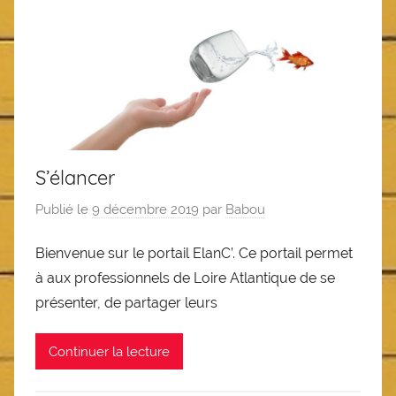
S’élancer
Publié le
9 décembre 2019
par
Babou
Bienvenue sur le portail ElanC’. Ce portail permet
à aux professionnels de Loire Atlantique de se
présenter, de partager leurs
Continuer la lecture