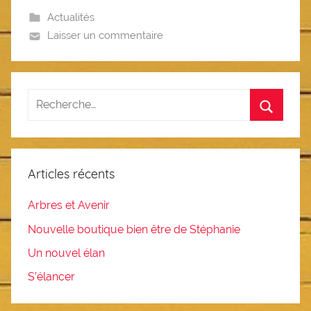
Actualités
Laisser un commentaire
Articles récents
Arbres et Avenir
Nouvelle boutique bien être de Stéphanie
Un nouvel élan
S’élancer