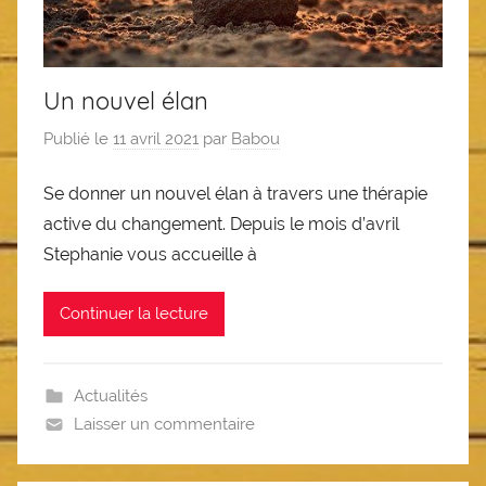
Un nouvel élan
Publié le
11 avril 2021
par
Babou
Se donner un nouvel élan à travers une thérapie
active du changement. Depuis le mois d’avril
Stephanie vous accueille à
Continuer la lecture
Actualités
Laisser un commentaire