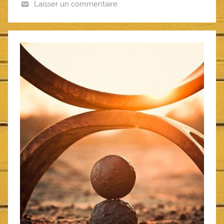
Laisser un commentaire